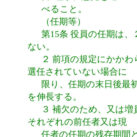
べること。
（任期等）
第15条 役員の任期は
ない。
２ 前項の規定にかか
選任されていない場合に
限り、任期の末日後最
を伸長する。
３ 補欠のため、又は
それぞれの前任者又は現
任者の任期の残存期間